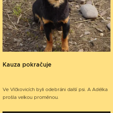
Kauza pokračuje
Ve Vlčkovicích byli odebráni další psi. A Adélka
prošla velkou proměnou.